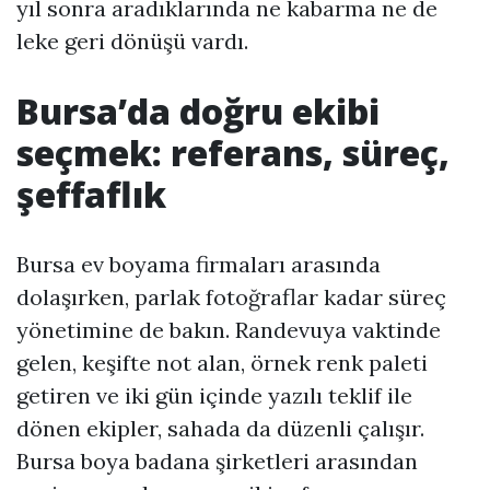
yıl sonra aradıklarında ne kabarma ne de
leke geri dönüşü vardı.
Bursa’da doğru ekibi
seçmek: referans, süreç,
şeffaflık
Bursa ev boyama firmaları arasında
dolaşırken, parlak fotoğraflar kadar süreç
yönetimine de bakın. Randevuya vaktinde
gelen, keşifte not alan, örnek renk paleti
getiren ve iki gün içinde yazılı teklif ile
dönen ekipler, sahada da düzenli çalışır.
Bursa boya badana şirketleri arasından