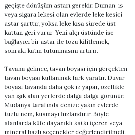
geçişte dönüşüm astarı gerekir. Duman, is
veya sigara lekesi olan evlerde leke kesici
astar şarttır, yoksa leke kısa sürede üst
kattan geri vurur. Yeni alçı üstünde ise
bağlayıcı bir astar ile tozu kilitlemek,
sonraki katın tutunmasını artırır.
Tavana gelince, tavan boyası için gerçekten
tavan boyası kullanmak fark yaratır. Duvar
boyası tavanda daha çok iz yapar, özellikle
yan ışık alan yerlerde dalga dalga görünür.
Mudanya tarafında denize yakın evlerde
tuzlu nem, kusmayı hızlandırır. Böyle
alanlarda küfe dayanıklı katkı içeren veya
mineral bazlı seçenekler değerlendirilmeli.