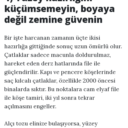
küçümsemeyin, boyaya
değil zemine güvenin
Bir işte harcanan zamanın üçte ikisi
hazırlığa gittiğinde sonuç uzun ömürlü olur.
Çatlaklar sadece macunla doldurulmaz,
hareket eden derz hatlarında file ile
güçlendirilir. Kapı ve pencere köşelerinde
saç kılcalı çatlaklar, özellikle 2000 öncesi
binalarda sıktır. Bu noktalara cam elyaf file
ile köşe tamiri, iki yıl sonra tekrar
açılmasını engeller.
Alçı tozu elinize bulaşıyorsa, yüzey