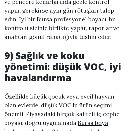
ve pencere kenarlarında gözle kontrol
yapın, gerekirse aynı gün rötuşları talep
edin. İyi bir Bursa profesyonel boyacı, bu
kontrolü sizinle birlikte yapar, raporlar ve
anahtarı gönül rahatlığıyla teslim eder.
9) Sağlık ve koku
yönetimi: düşük VOC, iyi
havalandırma
Özellikle küçük çocuk veya evcil hayvan
olan evlerde, düşük VOC’lu ürün seçimi
önemli. Piyasadaki birçok kaliteli iç cephe
boyası, doğru uygulamada
Bursa boya