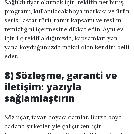
Sağlıklı fiyat okumak için, teklifin net bir iş
programı, kullanılacak boya markası ve ürün
serisi, astar türü, tamir kapsamı ve teslim
temizliğini içermesine dikkat edin. Aynı ev
için üç teklif aldığınızda, kapsamları yan
yana koyduğunuzda makul olan kendini belli
eder.
8) Sözleşme, garanti ve
iletişim: yazıyla
sağlamlaştırın
Söz uçar, tavan boyası damlar. Bursa boya
badana şirketleriyle çalışırken, işin