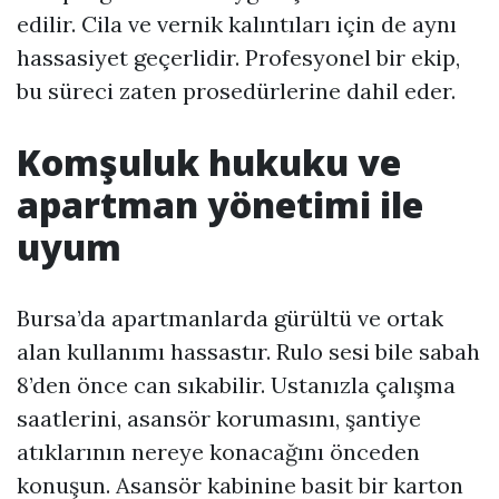
edilir. Cila ve vernik kalıntıları için de aynı
hassasiyet geçerlidir. Profesyonel bir ekip,
bu süreci zaten prosedürlerine dahil eder.
Komşuluk hukuku ve
apartman yönetimi ile
uyum
Bursa’da apartmanlarda gürültü ve ortak
alan kullanımı hassastır. Rulo sesi bile sabah
8’den önce can sıkabilir. Ustanızla çalışma
saatlerini, asansör korumasını, şantiye
atıklarının nereye konacağını önceden
konuşun. Asansör kabinine basit bir karton