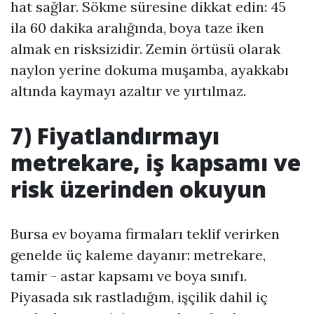
hat sağlar. Sökme süresine dikkat edin: 45
ila 60 dakika aralığında, boya taze iken
almak en risksizidir. Zemin örtüsü olarak
naylon yerine dokuma muşamba, ayakkabı
altında kaymayı azaltır ve yırtılmaz.
7) Fiyatlandırmayı
metrekare, iş kapsamı ve
risk üzerinden okuyun
Bursa ev boyama firmaları teklif verirken
genelde üç kaleme dayanır: metrekare,
tamir - astar kapsamı ve boya sınıfı.
Piyasada sık rastladığım, işçilik dahil iç