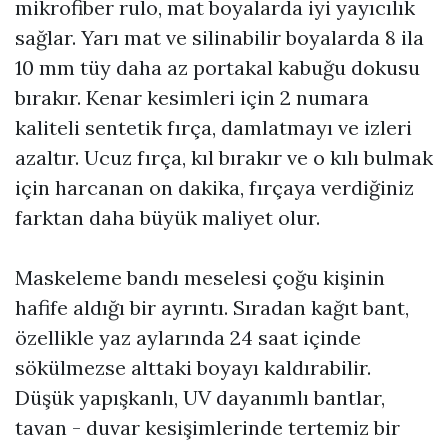
mikrofiber rulo, mat boyalarda iyi yayıcılık
sağlar. Yarı mat ve silinabilir boyalarda 8 ila
10 mm tüy daha az portakal kabuğu dokusu
bırakır. Kenar kesimleri için 2 numara
kaliteli sentetik fırça, damlatmayı ve izleri
azaltır. Ucuz fırça, kıl bırakır ve o kılı bulmak
için harcanan on dakika, fırçaya verdiğiniz
farktan daha büyük maliyet olur.
Maskeleme bandı meselesi çoğu kişinin
hafife aldığı bir ayrıntı. Sıradan kağıt bant,
özellikle yaz aylarında 24 saat içinde
sökülmezse alttaki boyayı kaldırabilir.
Düşük yapışkanlı, UV dayanımlı bantlar,
tavan - duvar kesişimlerinde tertemiz bir