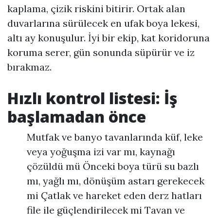
kaplama, çizik riskini bitirir. Ortak alan
duvarlarına sürülecek en ufak boya lekesi,
altı ay konuşulur. İyi bir ekip, kat koridoruna
koruma serer, gün sonunda süpürür ve iz
bırakmaz.
Hızlı kontrol listesi: İş
başlamadan önce
Mutfak ve banyo tavanlarında küf, leke
veya yoğuşma izi var mı, kaynağı
çözüldü mü Önceki boya türü su bazlı
mı, yağlı mı, dönüşüm astarı gerekecek
mi Çatlak ve hareket eden derz hatları
file ile güçlendirilecek mi Tavan ve