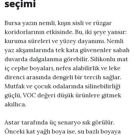
seçimi
Bursa yazın nemli, kışın sisli ve rüzgar
koridorlarının etkisinde. Bu, iki şeye yansır:
kuruma süreleri ve yüzey dayanımı. Nemli
yaz akşamlarında tek kata güvenenler sabah
duvarda dalgalanma görebilir. Silikonlu mat
iç cephe boyaları, nefes alabilirlik ve leke
direnci arasında dengeli bir tercih sağlar.
Mutfak ve çocuk odalarında silinebilirliği
güçlü, VOC değeri düşük ürünlere gitmek
akıllıca.
Astar tarafında üç senaryo sık görülür.
Önceki kat yağlı boya ise, su bazlı boyaya