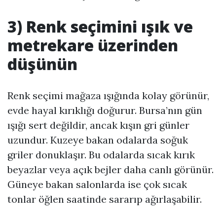
3) Renk seçimini ışık ve
metrekare üzerinden
düşünün
Renk seçimi mağaza ışığında kolay görünür,
evde hayal kırıklığı doğurur. Bursa’nın gün
ışığı sert değildir, ancak kışın gri günler
uzundur. Kuzeye bakan odalarda soğuk
griler donuklaşır. Bu odalarda sıcak kırık
beyazlar veya açık bejler daha canlı görünür.
Güneye bakan salonlarda ise çok sıcak
tonlar öğlen saatinde sararıp ağırlaşabilir.