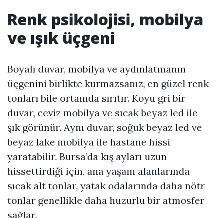
Renk psikolojisi, mobilya
ve ışık üçgeni
Boyalı duvar, mobilya ve aydınlatmanın
üçgenini birlikte kurmazsanız, en güzel renk
tonları bile ortamda sırıtır. Koyu gri bir
duvar, ceviz mobilya ve sıcak beyaz led ile
şık görünür. Aynı duvar, soğuk beyaz led ve
beyaz lake mobilya ile hastane hissi
yaratabilir. Bursa’da kış ayları uzun
hissettirdiği için, ana yaşam alanlarında
sıcak alt tonlar, yatak odalarında daha nötr
tonlar genellikle daha huzurlu bir atmosfer
sağlar.