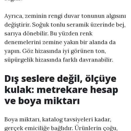
Ayrıca, zeminin rengi duvar tonunun algısını
değiştirir. Soğuk tonlu seramik üzerinde bej,
sarıya dönebilir. Bu yüzden renk
denemelerini zemine yakın bir alanda da
yapın. Göz hizasında iyi görünen ton,
süpürgelik hizasında farklı davranabilir.
Dış seslere değil, ölçüye
kulak: metrekare hesap
ve boya miktarı
Boya miktarı, katalog tavsiyeleri kadar,
gerçek emiciliğe bağlıdır. Ürünlerin çoğu,