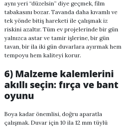
aynı yeri “düzelsin” diye geçmek, film
tabakasını bozar. Tavanda daha kıvamlı ve
tek yönde bitiş hareketi ile çalışmak iz
riskini azaltır. Tüm ev projelerinde bir gün
yalnızca astar ve tamir işlerine, bir gün
tavan, bir ila iki gün duvarlara ayırmak hem
tempoyu hem kaliteyi korur.
6) Malzeme kalemlerini
akıllı seçin: fırça ve bant
oyunu
Boya kadar önemlisi, doğru aparatla
çalışmak. Duvar için 10 ila 12 mm tüylü