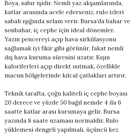
Boya, sabır işidir. Nemli yaz akşamlarında,
katlar arasında acele ederseniz, rulo izleri
sabah ışığında selam verir. Bursa’da bahar ve
sonbahar, iç cephe için ideal dönemler.
Yazın pencereyi açıp hava sirkülasyonu
sağlamak iyi fikir gibi görünür, fakat nemli
dış hava kuruma süresini uzatır. Kışın
kaloriferleri açıp direkt ısıtmak, özellikle
macun bölgelerinde kılcal çatlakları artırır.
Teknik tarafta, çoğu kaliteli iç cephe boyası
20 derece ve yüzde 50 bağıl nemde 4 ila 6
saatte katlar arası kurumaya gelir. Bursa
yazında 8 saate uzaması normaldir. Rulo
yüklemesi dengeli yapılmalı, üçüncü kez