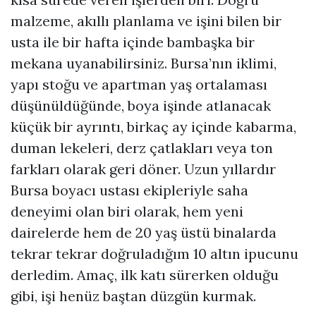
malzeme, akıllı planlama ve işini bilen bir
usta ile bir hafta içinde bambaşka bir
mekana uyanabilirsiniz. Bursa’nın iklimi,
yapı stoğu ve apartman yaş ortalaması
düşünüldüğünde, boya işinde atlanacak
küçük bir ayrıntı, birkaç ay içinde kabarma,
duman lekeleri, derz çatlakları veya ton
farkları olarak geri döner. Uzun yıllardır
Bursa boyacı ustası ekipleriyle saha
deneyimi olan biri olarak, hem yeni
dairelerde hem de 20 yaş üstü binalarda
tekrar tekrar doğruladığım 10 altın ipucunu
derledim. Amaç, ilk katı sürerken olduğu
gibi, işi henüz baştan düzgün kurmak.