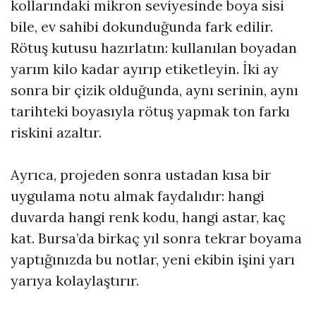
kollarındaki mikron seviyesinde boya sisi
bile, ev sahibi dokunduğunda fark edilir.
Rötuş kutusu hazırlatın: kullanılan boyadan
yarım kilo kadar ayırıp etiketleyin. İki ay
sonra bir çizik olduğunda, aynı serinin, aynı
tarihteki boyasıyla rötuş yapmak ton farkı
riskini azaltır.
Ayrıca, projeden sonra ustadan kısa bir
uygulama notu almak faydalıdır: hangi
duvarda hangi renk kodu, hangi astar, kaç
kat. Bursa’da birkaç yıl sonra tekrar boyama
yaptığınızda bu notlar, yeni ekibin işini yarı
yarıya kolaylaştırır.